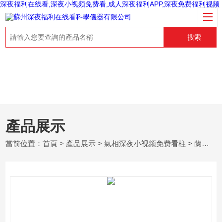
深夜福利在线看,深夜小视频免费看,成人深夜福利APP,深夜免费福利视频
搜索
產品展示
當前位置：
首頁
>
產品展示
>
氣相深夜小视频免费看柱
>
蘭化所氣相深夜小视频免费看柱