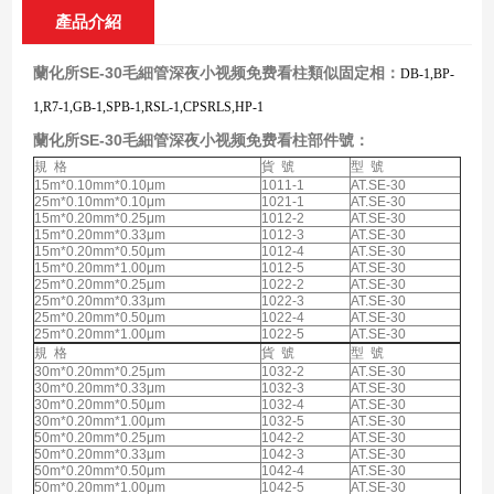
產品介紹
蘭化所SE-30毛細管深夜小视频免费看柱
類似固定相：
DB-1,BP-
1,R7-1,GB-1,SPB-1,RSL-1,CPSRLS,HP-1
蘭化所SE-30毛細管深夜小视频免费看柱
部件號：
規 格
貨 號
型 號
15m*0.10mm*0.10μm
1011-1
AT.SE-30
25m*0.10mm*0.10μm
1021-1
AT.SE-30
15m*0.20mm*0.25μm
1012-2
AT.SE-30
15m*0.20mm*0.33μm
1012-3
AT.SE-30
15m*0.20mm*0.50μm
1012-4
AT.SE-30
15m*0.20mm*1.00μm
1012-5
AT.SE-30
25m*0.20mm*0.25μm
1022-2
AT.SE-30
25m*0.20mm*0.33μm
1022-3
AT.SE-30
25m*0.20mm*0.50μm
1022-4
AT.SE-30
25m*0.20mm*1.00μm
1022-5
AT.SE-30
規 格
貨 號
型 號
30m*0.20mm*0.25μm
1032-2
AT.SE-30
30m*0.20mm*0.33μm
1032-3
AT.SE-30
30m*0.20mm*0.50μm
1032-4
AT.SE-30
30m*0.20mm*1.00μm
1032-5
AT.SE-30
50m*0.20mm*0.25μm
1042-2
AT.SE-30
50m*0.20mm*0.33μm
1042-3
AT.SE-30
50m*0.20mm*0.50μm
1042-4
AT.SE-30
50m*0.20mm*1.00μm
1042-5
AT.SE-30